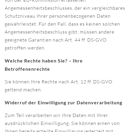
Angemessenheitsbeschlusses, der ein vergleichbares
Schutzniveau Ihrer personenbezogenen Daten
gewährleistet. Für den Fall, dass es keinen solchen
Angemessenheitsbeschluss gibt, müssen andere
geeignete Garantien nach Art. 44 ff. DS-GVO
getroffen werden.
Welche Rechte haben Sie? – Ihre
Betroffenenrechte
Sie können Ihre Rechte nach Art. 12 ff. DS-GVO
geltend machen.
Widerruf der Einwilligung zur Datenverarbeitung
Zum Teil verarbeiten wir Ihre Daten mit Ihrer
ausdrücklichen Einwilligung. Sie können einen von
Ihnen bereits erteilte Einwilligung jederzeit mit