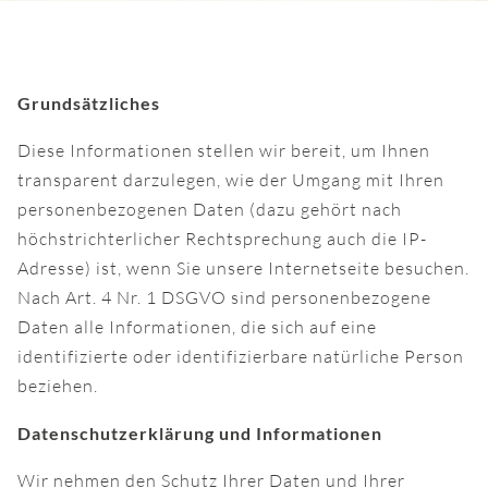
Grundsätzliches
Diese Informationen stellen wir bereit, um Ihnen
transparent darzulegen, wie der Umgang mit Ihren
personenbezogenen Daten (dazu gehört nach
höchstrichterlicher Rechtsprechung auch die IP-
Adresse) ist, wenn Sie unsere Internetseite besuchen.
Nach Art. 4 Nr. 1 DSGVO sind personenbezogene
Daten alle Informationen, die sich auf eine
identifizierte oder identifizierbare natürliche Person
beziehen.
Datenschutzerklärung und Informationen
Wir nehmen den Schutz Ihrer Daten und Ihrer