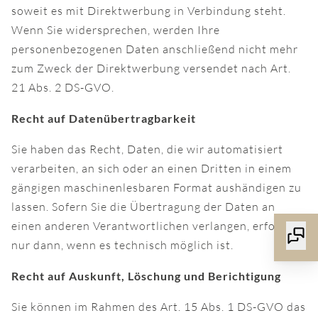
soweit es mit Direktwerbung in Verbindung steht.
Wenn Sie widersprechen, werden Ihre
personenbezogenen Daten anschließend nicht mehr
zum Zweck der Direktwerbung versendet nach Art.
21 Abs. 2 DS-GVO.
Recht auf Datenübertragbarkeit
Sie haben das Recht, Daten, die wir automatisiert
verarbeiten, an sich oder an einen Dritten in einem
gängigen maschinenlesbaren Format aushändigen zu
lassen. Sofern Sie die Übertragung der Daten an
einen anderen Verantwortlichen verlangen, erfolgt es
nur dann, wenn es technisch möglich ist.
Recht auf Auskunft, Löschung und Berichtigung
Sie können im Rahmen des Art. 15 Abs. 1 DS-GVO das