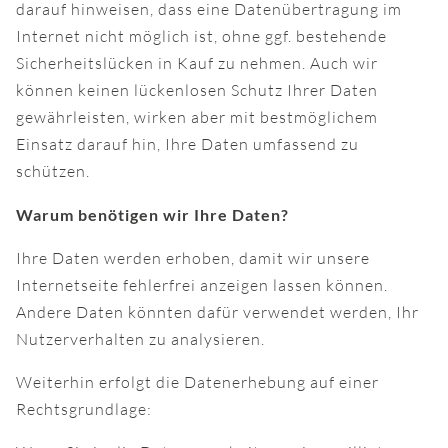
darauf hinweisen, dass eine Datenübertragung im
Internet nicht möglich ist, ohne ggf. bestehende
Sicherheitslücken in Kauf zu nehmen. Auch wir
können keinen lückenlosen Schutz Ihrer Daten
gewährleisten, wirken aber mit bestmöglichem
Einsatz darauf hin, Ihre Daten umfassend zu
schützen.
Warum benötigen wir Ihre Daten?
Ihre Daten werden erhoben, damit wir unsere
Internetseite fehlerfrei anzeigen lassen können.
Andere Daten könnten dafür verwendet werden, Ihr
Nutzerverhalten zu analysieren.
Weiterhin erfolgt die Datenerhebung auf einer
Rechtsgrundlage: