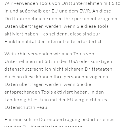
Wir verwenden Tools von Drittunternehmen mit Sitz
in und außerhalb der EU und dem EWR. An diese
Drittunternehmen können Ihre personenbezogenen
Daten übertragen werden, wenn Sie diese Tools
aktiviert haben – es sei denn, diese sind zur
Funktionalität der Internetseite erforderlich.
Weiterhin verwenden wir auch Tools von
Unternehmen mit Sitz in den USA oder sonstigen
datenschutzrechtlich nicht sicheren Drittstaaten.
Auch an diese können Ihre personenbezogenen
Daten übertragen werden, wenn Sie die
entsprechenden Tools aktiviert haben. In den
Ländern gibt es kein mit der EU vergleichbares
Datenschutzniveau.
Für eine solche Datenübertragung bedarf es eines
von der EU-Kommission erlassenen