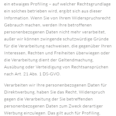
ein etwaiges Profiling – auf welcher Rechtsgrundlage
ein solches betrieben wird, ergibt sich aus dieser
Information. Wenn Sie von Ihrem Widerspruchsrecht
Gebrauch machen, werden Ihre betroffenen
personenbezogenen Daten nicht mehr verarbeitet,
außer wir können zwingende schutzwürdige Gründe
für die Verarbeitung nachweisen, die gegenüber Ihren
Interessen, Rechten und Freiheiten überwiegen oder
die Verarbeitung dient der Geltendmachung,
Ausübung oder Verteidigung von Rechtsansprüchen
nach Art. 21 Abs. 1 DS-GVO.
Verarbeiten wir Ihre personenbezogenen Daten für
Direktwerbung, haben Sie das Recht, Widerspruch
gegen die Verarbeitung der Sie betreffenden
personenbezogenen Daten zum Zweck derartiger
Werbung einzulegen. Das gilt auch für Profiling,