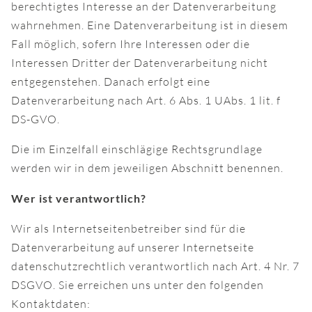
berechtigtes Interesse an der Datenverarbeitung
wahrnehmen. Eine Datenverarbeitung ist in diesem
Fall möglich, sofern Ihre Interessen oder die
Interessen Dritter der Datenverarbeitung nicht
entgegenstehen. Danach erfolgt eine
Datenverarbeitung nach Art. 6 Abs. 1 UAbs. 1 lit. f
DS-GVO.
Die im Einzelfall einschlägige Rechtsgrundlage
werden wir in dem jeweiligen Abschnitt benennen.
Wer ist verantwortlich?
Wir als Internetseitenbetreiber sind für die
Datenverarbeitung auf unserer Internetseite
datenschutzrechtlich verantwortlich nach Art. 4 Nr. 7
DSGVO. Sie erreichen uns unter den folgenden
Kontaktdaten: