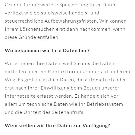
Gründe für die weitere Speicherung Ihrer Daten
vorliegt wie beispielsweise handels- und
steuerrechtliche Aufbewahrungsfristen. Wir können
Ihrem Löschersuchen erst dann nachkommen, wenn
diese Gründe entfallen.
Wo bekommen wir Ihre Daten her?
Wir erheben Ihre Daten, weil Sie uns die Daten
mitteilen über ein Kontaktformular oder auf anderem
Weg. Es gibt zusätzlich Daten, die automatisch oder
erst nach Ihrer Einwilligung beim Besuch unserer
Internetseite erfasst werden. Es handelt sich vor
allem um technische Daten wie Ihr Betriebssystem
und die Uhrzeit des Seitenaufrufs.
Wem stellen wir Ihre Daten zur Verfügung?