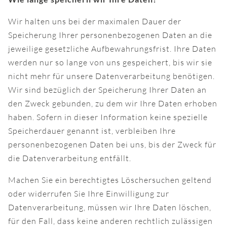
Wir halten uns bei der maximalen Dauer der
Speicherung Ihrer personenbezogenen Daten an die
jeweilige gesetzliche Aufbewahrungsfrist. Ihre Daten
werden nur so lange von uns gespeichert, bis wir sie
nicht mehr für unsere Datenverarbeitung benötigen.
Wir sind bezüglich der Speicherung Ihrer Daten an
den Zweck gebunden, zu dem wir Ihre Daten erhoben
haben. Sofern in dieser Information keine spezielle
Speicherdauer genannt ist, verbleiben Ihre
personenbezogenen Daten bei uns, bis der Zweck für
die Datenverarbeitung entfällt.
Machen Sie ein berechtigtes Löschersuchen geltend
oder widerrufen Sie Ihre Einwilligung zur
Datenverarbeitung, müssen wir Ihre Daten löschen,
für den Fall, dass keine anderen rechtlich zulässigen