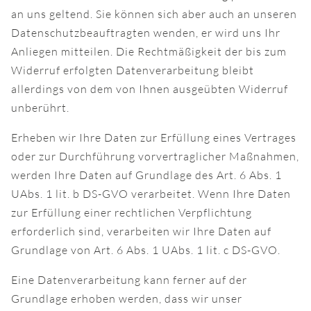
an uns geltend. Sie können sich aber auch an unseren
Datenschutzbeauftragten wenden, er wird uns Ihr
Anliegen mitteilen. Die Rechtmäßigkeit der bis zum
Widerruf erfolgten Datenverarbeitung bleibt
allerdings von dem von Ihnen ausgeübten Widerruf
unberührt.
Erheben wir Ihre Daten zur Erfüllung eines Vertrages
oder zur Durchführung vorvertraglicher Maßnahmen,
werden Ihre Daten auf Grundlage des Art. 6 Abs. 1
UAbs. 1 lit. b DS-GVO verarbeitet. Wenn Ihre Daten
zur Erfüllung einer rechtlichen Verpflichtung
erforderlich sind, verarbeiten wir Ihre Daten auf
Grundlage von Art. 6 Abs. 1 UAbs. 1 lit. c DS-GVO.
Eine Datenverarbeitung kann ferner auf der
Grundlage erhoben werden, dass wir unser