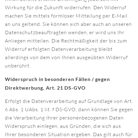
Wirkung für die Zukunft widerrufen. Den Widerruf
machen Sie mittels formloser Mitteilung per E-Mail
an uns geltend. Sie können sich aber auch an unseren
Datenschutzbeauftragten wenden, er wird uns Ihr
Anliegen mitteilen. Die Rechtmäßigkeit der bis zum
Widerruf erfolgten Datenverarbeitung bleibt
allerdings von dem von Ihnen ausgeübten Widerruf
unberührt.
Widerspruch in besonderen Fällen / gegen
Direktwerbung, Art. 21 DS-GVO
Erfolgt die Datenverarbeitung auf Grundlage von Art.
6 Abs. 1 UAbs. 1 lit. f DS-GVO, dann können Sie gegen
die Verarbeitung Ihrer personenbezogenen Daten
Widerspruch einlegen, aus Gründen, die sich aus
Ihrer besonderen Situation ergeben. Das gilt auch für