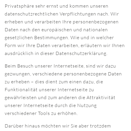
Privatsphäre sehr ernst und kommen unseren
datenschutzrechtlichen Verpflichtungen nach. Wir
erheben und verarbeiten Ihre personenbezogenen
Daten nach den europäischen und nationalen
gesetzlichen Bestimmungen. Wie und in welcher
Form wir Ihre Daten verarbeiten, erläutern wir Ihnen
ausdrücklich in dieser Datenschutzerklärung.
Beim Besuch unserer Internetseite, sind wir dazu
gezwungen, verschiedene personenbezogene Daten
zu erheben – dies dient zum einen dazu, die
Funktionalität unserer Internetseite zu
gewährleisten und zum anderen die Attraktivität
unserer Internetseite durch die Nutzung
verschiedener Tools zu erhöhen.
Darüber hinaus möchten wir Sie aber trotzdem