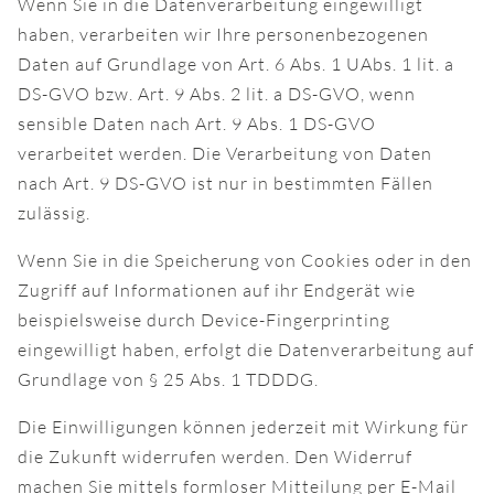
Wenn Sie in die Datenverarbeitung eingewilligt
haben, verarbeiten wir Ihre personenbezogenen
Daten auf Grundlage von Art. 6 Abs. 1 UAbs. 1 lit. a
DS-GVO bzw. Art. 9 Abs. 2 lit. a DS-GVO, wenn
sensible Daten nach Art. 9 Abs. 1 DS-GVO
verarbeitet werden. Die Verarbeitung von Daten
nach Art. 9 DS-GVO ist nur in bestimmten Fällen
zulässig.
Wenn Sie in die Speicherung von Cookies oder in den
Zugriff auf Informationen auf ihr Endgerät wie
beispielsweise durch Device-Fingerprinting
eingewilligt haben, erfolgt die Datenverarbeitung auf
Grundlage von § 25 Abs. 1 TDDDG.
Die Einwilligungen können jederzeit mit Wirkung für
die Zukunft widerrufen werden. Den Widerruf
machen Sie mittels formloser Mitteilung per E-Mail