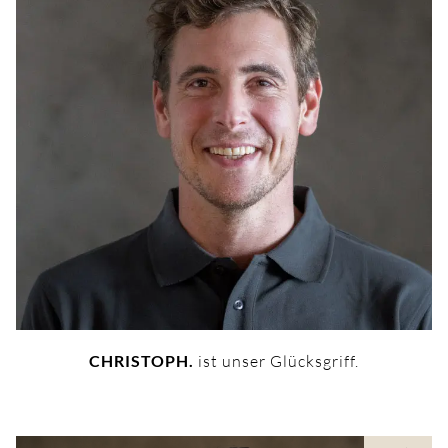
CHRISTOPH.
ist unser Glücksgriff.