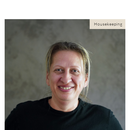
Housekeeping