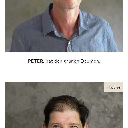
PETER.
hat den grünen Daumen.
Küche