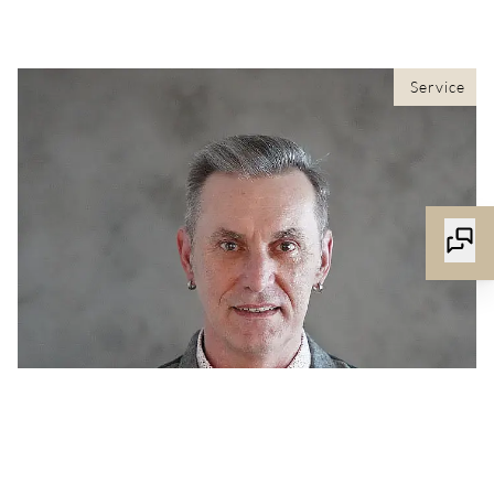
Service