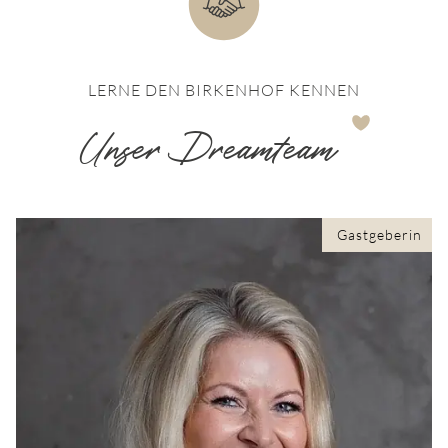
LERNE DEN BIRKENHOF KENNEN
Unser Dreamteam
Gastgeberin