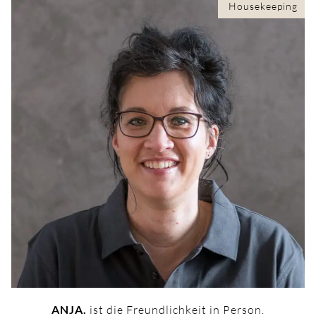
Housekeeping
ANJA.
ist die Freundlichkeit in Person.