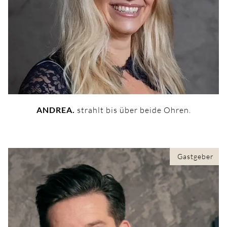
ANDREA.
strahlt bis über beide Ohren.
Gastgeber