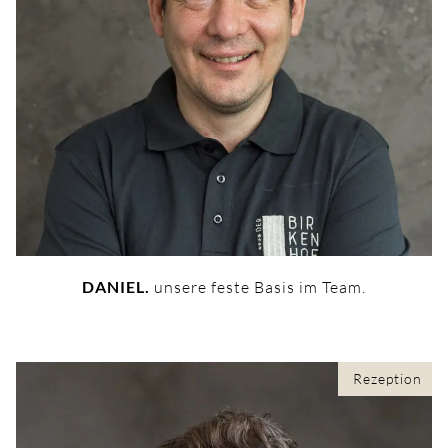
DANIEL.
unsere feste Basis im Team.
Rezeption