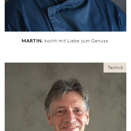
MARTIN.
kocht mit Liebe zum Genuss.
Technik