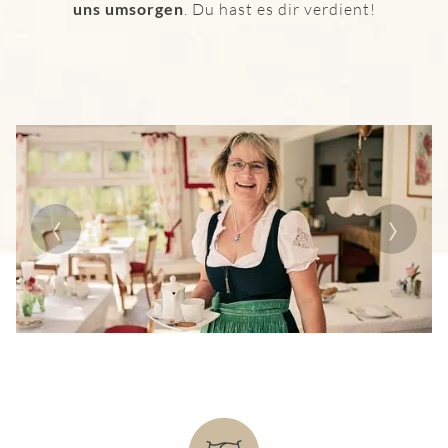
uns umsorgen
. Du hast es dir verdient!
Previous
Next