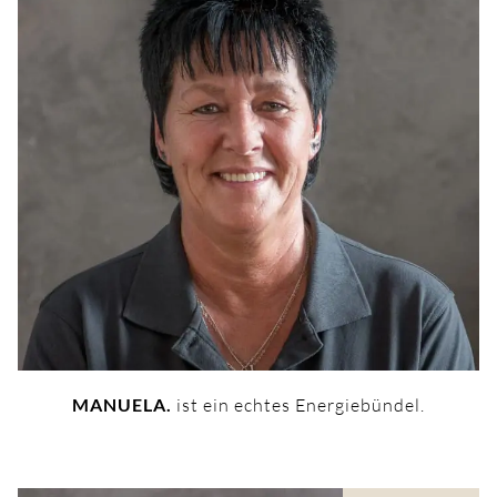
MANUELA.
ist ein echtes Energiebündel.