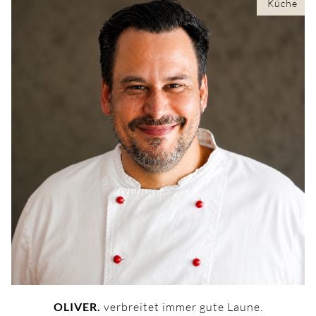
Küche
OLIVER.
verbreitet immer gute Laune.