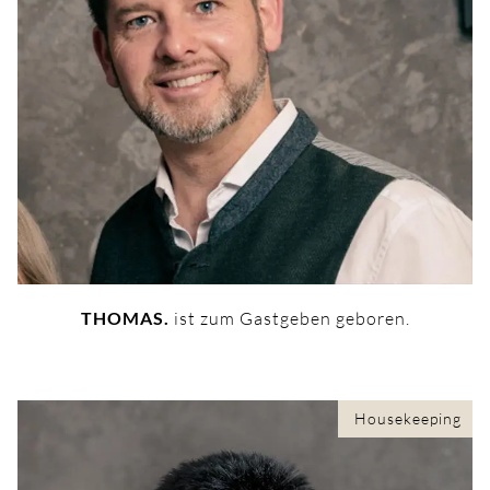
THOMAS.
ist zum Gastgeben geboren.
Housekeeping