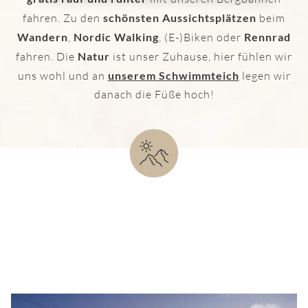
fahren. Zu den
schönsten Aussichtsplätzen
beim
Wandern
,
Nordic Walking
, (E-)Biken oder
Rennrad
fahren. Die
Natur
ist unser Zuhause, hier fühlen wir
uns wohl und an
unserem Schwimmteich
legen wir
danach die Füße hoch!