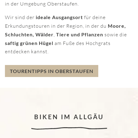
in der Umgebung Oberstaufen.
Wir sind der
ideale Ausgangsort
für deine
Erkundungstouren in der Region, in der du
Moore,
Schluchten, Wälder
,
Tiere und Pflanzen
sowie die
saftig grünen Hügel
am Fuße des Hochgrats
entdecken kannst.
TOURENTIPPS IN OBERSTAUFEN
BIKEN IM ALLGÄU