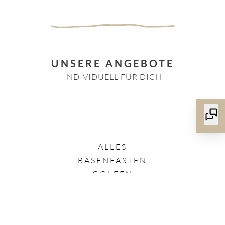
UNSERE ANGEBOTE
INDIVIDUELL FÜR DICH
ALLES
BASENFASTEN
GOLFEN