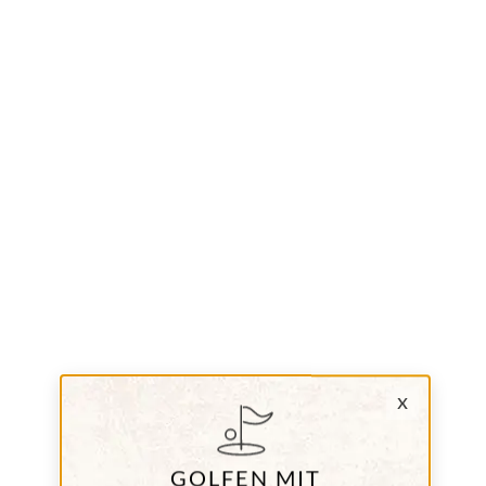
x
GOLFEN MIT