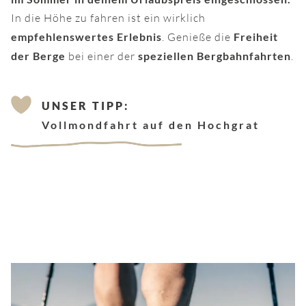
In die Höhe zu fahren ist ein wirklich
empfehlenswertes Erlebnis
. Genieße die
Freiheit
der Berge
bei einer der
speziellen Bergbahnfahrten
.
UNSER TIPP:
Vollmondfahrt auf den Hochgrat